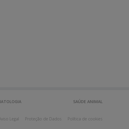
ATOLOGIA
SAÚDE ANIMAL
Aviso Legal
Proteção de Dados
Política de cookies