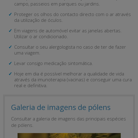
campo, passeios em parques ou jardins.
Proteger os olhos do contacto directo com o ar através
da utilização de óculos.
Em viagens de automóvel evitar as janelas abertas.
Utilizar o ar condicionado.
Consultar o seu alergologista no caso de ter de fazer
uma viagem.
Levar consigo medicação sintomática.
Hoje em dia é possível melhorar a qualidade de vida
através da imunoterapia (vacinas) e conseguir uma cura
real e definitiva.
Galeria de imagens de pólens
Consultar a galeria de imagens das principais espécies
de pólens.