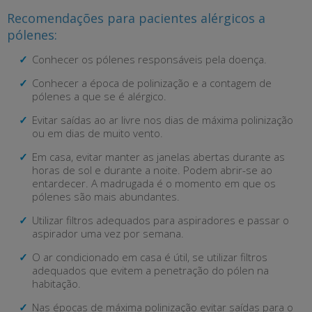
Recomendações para pacientes alérgicos a
pólenes:
Conhecer os pólenes responsáveis pela doença.
Conhecer a época de polinização e a contagem de
pólenes a que se é alérgico.
Evitar saídas ao ar livre nos dias de máxima polinização
ou em dias de muito vento.
Em casa, evitar manter as janelas abertas durante as
horas de sol e durante a noite. Podem abrir-se ao
entardecer. A madrugada é o momento em que os
pólenes são mais abundantes.
Utilizar filtros adequados para aspiradores e passar o
aspirador uma vez por semana.
O ar condicionado em casa é útil, se utilizar filtros
adequados que evitem a penetração do pólen na
habitação.
Nas épocas de máxima polinização evitar saídas para o