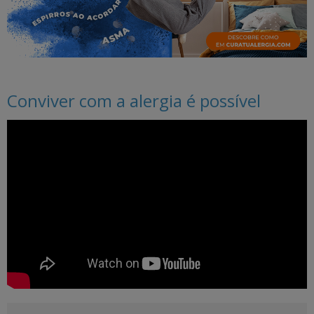
Conviver com a alergia é possível