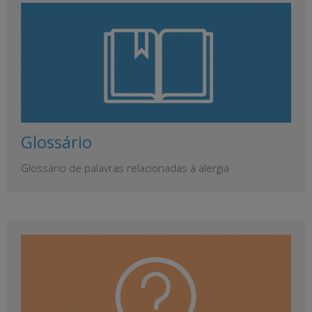
Glossário
Glossário de palavras relacionadas à alergia