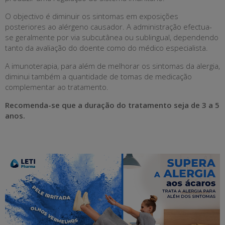
O objectivo é diminuir os sintomas em exposições
posteriores ao alérgeno causador. A administração efectua-
se geralmente por via subcutânea ou sublingual, dependendo
tanto da avaliação do doente como do médico especialista.
A imunoterapia, para além de melhorar os sintomas da alergia,
diminui também a quantidade de tomas de medicação
complementar ao tratamento.
Recomenda-se que a duração do tratamento seja de 3 a 5
anos.