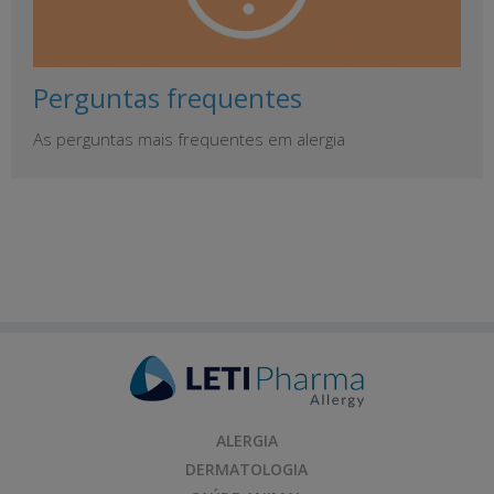
Perguntas frequentes
As perguntas mais frequentes em alergia
ALERGIA
DERMATOLOGIA