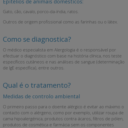
Epitélios de animais domésticos:
Gato, cão, cavalo, porco-da-índia, ratos.
Outros de origem profissional como as farinhas ou o látex.
Como se diagnostica?
O médico especialista em Alergologia é o responsável por
efectuar o diagnóstico com base na história clínica, nos teste
específicos cutâneos e nas análises de sangue (determinação
de IgE específica), entre outros.
Qual é o tratamento?
Medidas de controlo ambiental
O primeiro passo para o doente alérgico é evitar ao máximo o
contacto com o alérgeno, como por exemplo, utilizar roupa de
cama hipoalergénica, produtos contra ácaros, filtros de pólen,
produtos de cosmética e farmácia sem os componentes