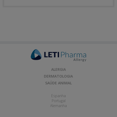
ALERGIA
DERMATOLOGIA
SAÚDE ANIMAL
Espanha
Portugal
Alemanha