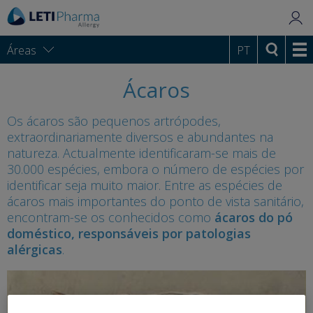
Áreas
PT
Ácaros
Os ácaros são pequenos artrópodes,
extraordinariamente diversos e abundantes na
natureza. Actualmente identificaram-se mais de
30.000 espécies, embora o número de espécies por
identificar seja muito maior. Entre as espécies de
ácaros mais importantes do ponto de vista sanitário,
encontram-se os conhecidos como
ácaros do pó
doméstico, responsáveis por patologias
alérgicas
.