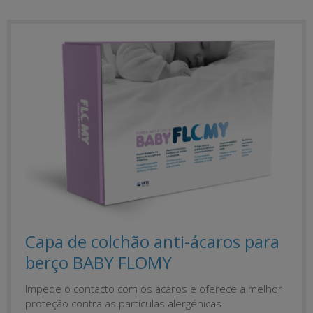
Capa de colchão anti-ácaros para
berço BABY FLOMY
Impede o contacto com os ácaros e oferece a melhor
proteção contra as partículas alergénicas.