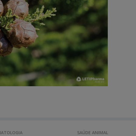
ATOLOGIA
SAÚDE ANIMAL